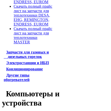
ENDRESS, EUROM
Скачать полный прайс
лист на запчасти для
теплотехники DESA,
EHG, REMINGTON,
ENDRESS, EUROM
Скачать полный прайс
лист на запчасти для
теплотехники
MASTER
Запчасти для газовых и
дизельных горелок
Электростанции и ИБП
Кондиционирование
Другие типы
обогревателей
Компьютеры и
устройства